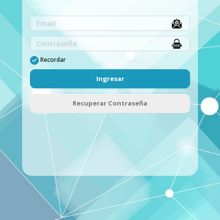
Recordar
Ingresar
Recuperar Contraseña